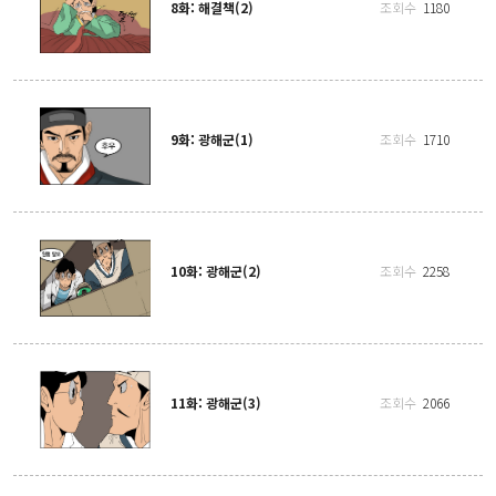
8화: 해결책(2)
조회수
1180
9화: 광해군(1)
조회수
1710
10화: 광해군(2)
조회수
2258
11화: 광해군(3)
조회수
2066