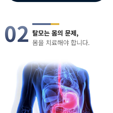
02
탈모는 몸의 문제,
몸을 치료해야 합니다.