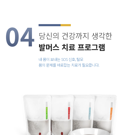
04
당신의 건강까지 생각한
발머스 치료 프로그램
내 몸이 보내는 SOS 신호, 탈모
몸의 문제를 바로잡는 치료가 필요합니다.